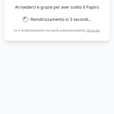
Arrivederci e grazie per aver scelto Il Papiro
Reindirizzamento in
3
secondi…
Se il reindirizzamento non parte automaticamente,
clicca qui
.