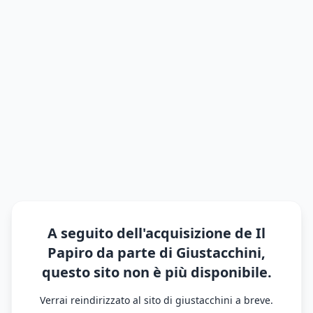
A seguito dell'acquisizione de Il
Papiro da parte di Giustacchini,
questo sito non è più disponibile.
Verrai reindirizzato al sito di giustacchini a breve.